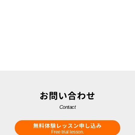
お問い合わせ
Contact
無料体験レッスン申し込み
Free trial lesson.