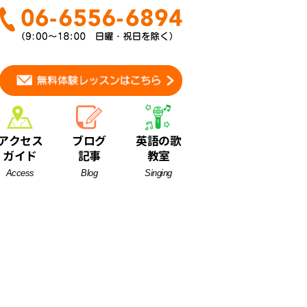
アクセス
ブログ
英語の歌
ガイド
記事
教室
Access
Blog
Singing