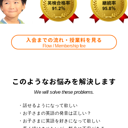
入会までの流れ・授業料を見る
Flow / Membership fee
このようなお悩みを解決します
We will solve these problems.
・話せるようになって欲しい
・お子さまの英語の発音は正しい？
・お子さまに英語を好きになって欲しい