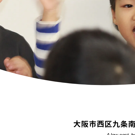
大阪市西区九条