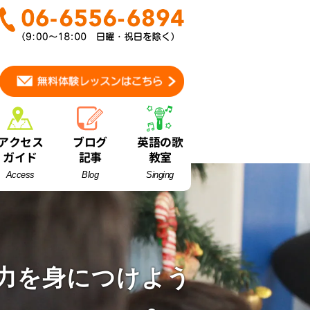
アクセス
ブログ
英語の歌
ガイド
記事
教室
Access
Blog
Singing
力を身につけよう