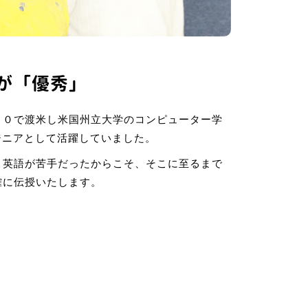
が「優秀」
４０で渡米し米国州立大学のコンピューター学
ジニアとして活躍していました。
。英語が苦手だったからこそ、そこに至るまで
確に伝授いたします。