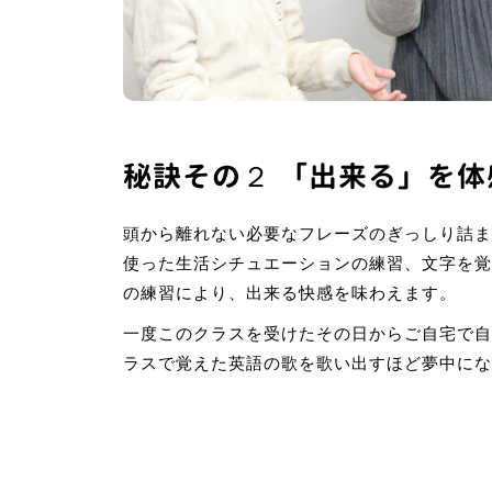
秘訣その２ 「出来る」を体
頭から離れない必要なフレーズのぎっしり詰ま
使った生活シチュエーションの練習、文字を覚
の練習により、出来る快感を味わえます。
一度このクラスを受けたその日からご自宅で自
ラスで覚えた英語の歌を歌い出すほど夢中にな