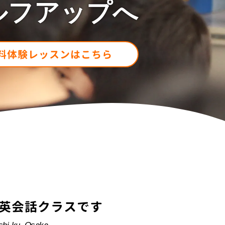
ルフアップへ
料体験レッスンはこちら
英会話クラスです