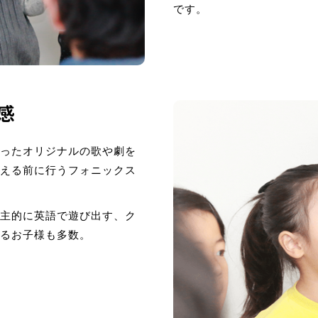
です。
感
ったオリジナルの歌や劇を
える前に行うフォニックス
主的に英語で遊び出す、ク
るお子様も多数。