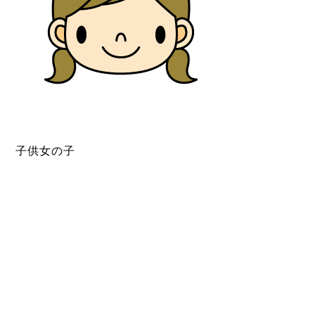
子供女の子