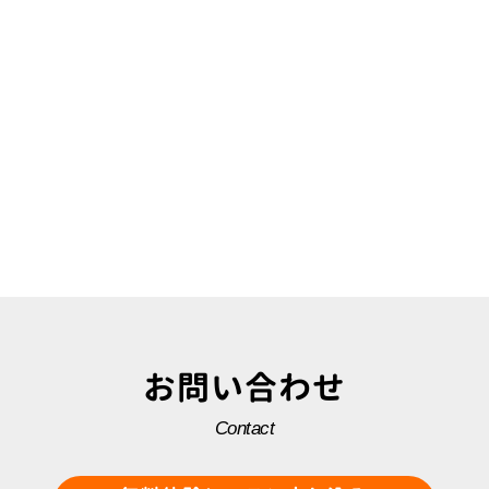
お問い合わせ
Contact