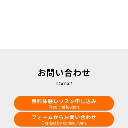
お問い合わせ
Contact
無料体験レッスン申し込み
Free trial lesson.
フォームからお問い合わせ
Contact by contact form.