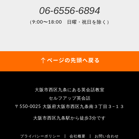
06-6556-6894
（9:00〜18:00 日曜・祝日を除く）
ページの先頭へ戻る
大阪市西区九条にある英会話教室
セルフアップ英会話
〒550-0025 大阪府大阪市西区九条南３丁目３−１３
大阪市西区九条駅から徒歩3分です
プライバシーポリシー
会社概要
お問い合わせ