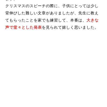
クリスマスのスピーチの際に、子供にとっては少し
背伸びした難しい文章がありましたが、先生に教え
てもらったことを家でも練習して、本番は、
大きな
声で堂々とした発表
を見られて嬉しく思いました。