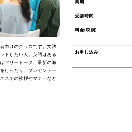
周期
受講時間
料金(税別)
者向けのクラスです。文法
お申し込み
ットしたい人。英語はある
はフリートーク。最新の海
を行ったり、プレゼンテー
ネスでの挨拶やマナーなど