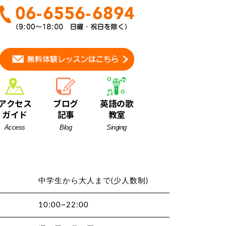
アクセス
ブログ
英語の歌
ガイド
記事
教室
Access
Blog
Singing
中学生から大人まで(少人数制)
10:00~22:00