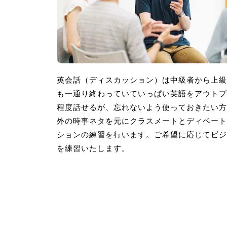
英会話（ディスカッション）は中級者から上級
も一通り終わっていていっぱい英語をアウトプ
程度話せるが、忘れないよう使っておきたい方
外の時事ネタを元にクラスメートとディベート
ションの練習を行います。ご希望に応じてビジ
を練習いたします。