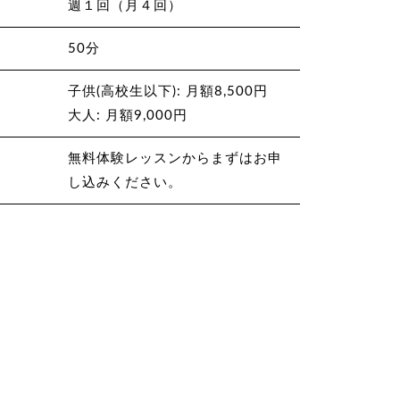
週１回（月４回）
50分
子供(高校生以下): 月額8,500円
大人: 月額9,000円
無料体験レッスンからまずはお申
し込みください。