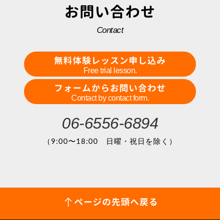
お問い合わせ
Contact
無料体験レッスン申し込み
Free trial lesson.
フォームからお問い合わせ
Contact by contact form.
06-6556-6894
（9:00〜18:00 日曜・祝日を除く）
ページの先頭へ戻る