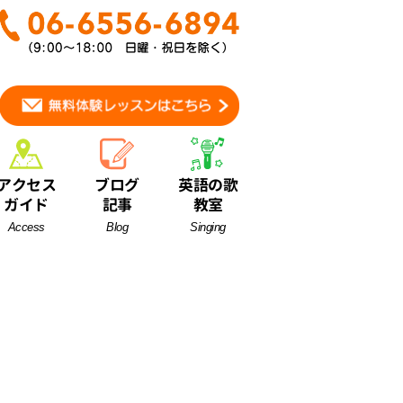
アクセス
ブログ
英語の歌
ガイド
記事
教室
Access
Blog
Singing