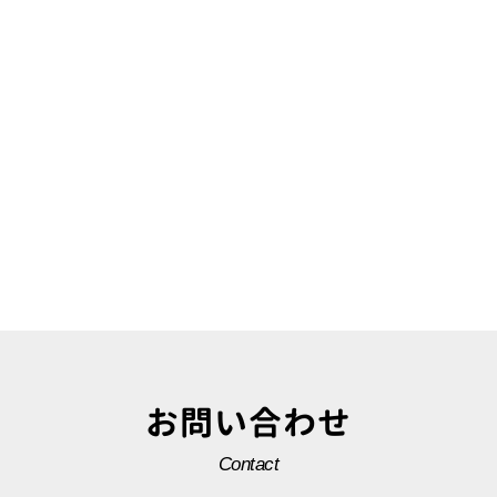
お問い合わせ
Contact