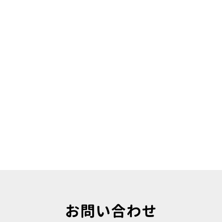
お問い合わせ