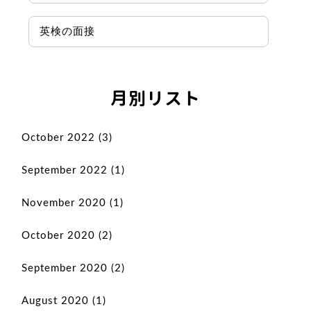
英検の面接
月別リスト
October 2022
(3)
September 2022
(1)
November 2020
(1)
October 2020
(2)
September 2020
(2)
August 2020
(1)