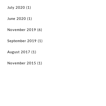
July 2020
(1)
June 2020
(1)
November 2019
(6)
September 2019
(1)
August 2017
(1)
November 2015
(1)