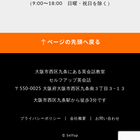
（9:00〜18:00 日曜・祝日を除く）
ページの先頭へ戻る
大阪市西区九条にある英会話教室
セルフアップ英会話
〒550-0025 大阪府大阪市西区九条南３丁目３−１３
大阪市西区九条駅から徒歩3分です
プライバシーポリシー
会社概要
お問い合わせ
© Selfup