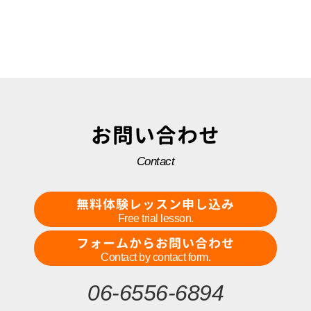
お問い合わせ
Contact
無料体験レッスン申し込み
Free trial lesson.
フォームからお問い合わせ
Contact by contact form.
06-6556-6894