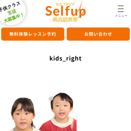
子供クラス
生徒
大募集中！
メニュー
無料体験レッスン予約
お問い合わせ
kids_right