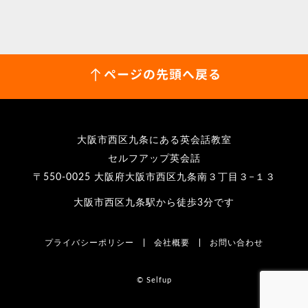
ページの先頭へ戻る
大阪市西区九条にある英会話教室
セルフアップ英会話
〒550-0025 大阪府大阪市西区九条南３丁目３−１３
大阪市西区九条駅から徒歩3分です
プライバシーポリシー
会社概要
お問い合わせ
© Selfup