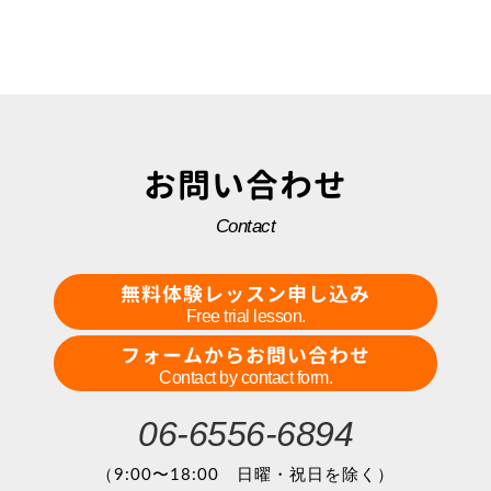
お問い合わせ
Contact
無料体験レッスン申し込み
Free trial lesson.
フォームからお問い合わせ
Contact by contact form.
06-6556-6894
（9:00〜18:00 日曜・祝日を除く）