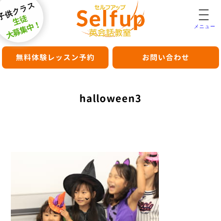
子供クラス
生徒
大募集中！
メニュー
無料体験レッスン予約
お問い合わせ
halloween3