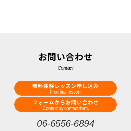
お問い合わせ
Contact
無料体験レッスン申し込み
Free trial lesson.
フォームからお問い合わせ
Contact by contact form.
06-6556-6894