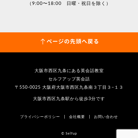
（9:00〜18:00 日曜・祝日を除く）
ページの先頭へ戻る
大阪市西区九条にある英会話教室
セルフアップ英会話
〒550-0025 大阪府大阪市西区九条南３丁目３−１３
大阪市西区九条駅から徒歩3分です
プライバシーポリシー
会社概要
お問い合わせ
© Selfup