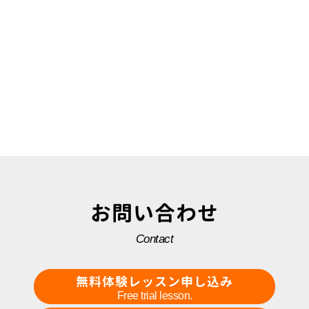
お問い合わせ
Contact
無料体験レッスン申し込み
Free trial lesson.