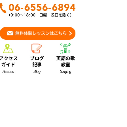
アクセス
ブログ
英語の歌
ガイド
記事
教室
Access
Blog
Singing