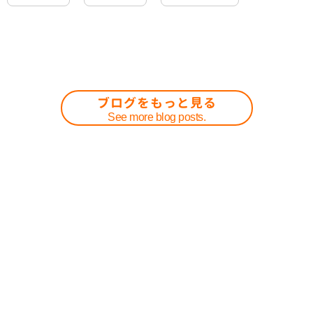
ブログをもっと見る
See more blog posts.