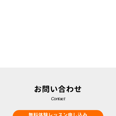
お問い合わせ
Contact
無料体験レッスン申し込み