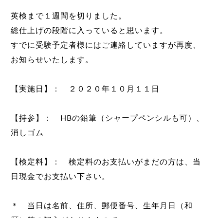
英検まで１週間を切りました。
総仕上げの段階に入っていると思います。
すでに受験予定者様にはご連絡していますが再度、
お知らせいたします。
【実施日】： ２０２０年１０月１１日
【持参】： HBの鉛筆（シャープペンシルも可）、
消しゴム
【検定料】： 検定料のお支払いがまだの方は、当
日現金でお支払い下さい。
＊ 当日は名前、住所、郵便番号、生年月日（和