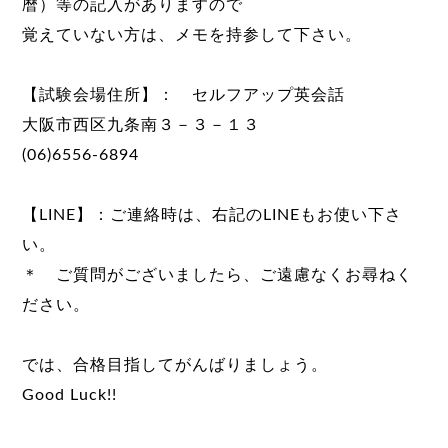
暦）等の記入がありますので
覚えていない方は、メモを持参して下さい。
【試験会場住所】： セルフアップ英会話
大阪市西区九条南３－３－１３
(06)6556-6894
【LINE】：ご連絡時は、右記のLINEもお使い下さ
い。
＊ ご質問がございましたら、ご遠慮なくお尋ねく
ださい。
では、合格目指してがんばりましょう。
Good Luck!!