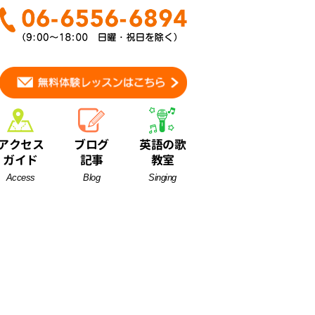
アクセス
ブログ
英語の歌
ガイド
記事
教室
Access
Blog
Singing