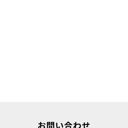
お問い合わせ